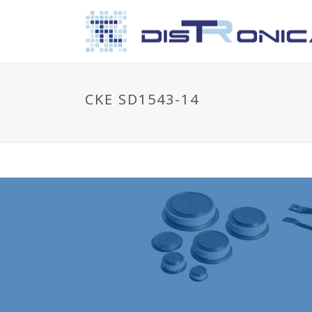
CKE SD1543-14