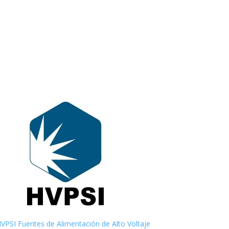
VPSI Fuentes de Alimentación de Alto Voltaje