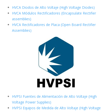
HVCA Diodos de Alto Voltaje (High Voltage Diodes)
HVCA Módulos Rectificadores (Encapsulate Rectifier
assemblies)
HVCA Rectificadores de Placa (Open Board Rectifier
Assemblies)
HVPSI Fuentes de Alimentación de Alto Voltaje (High
Voltage Power Supplies)
HVPSI Equipos de Medida de Alto Voltaje (High Voltage