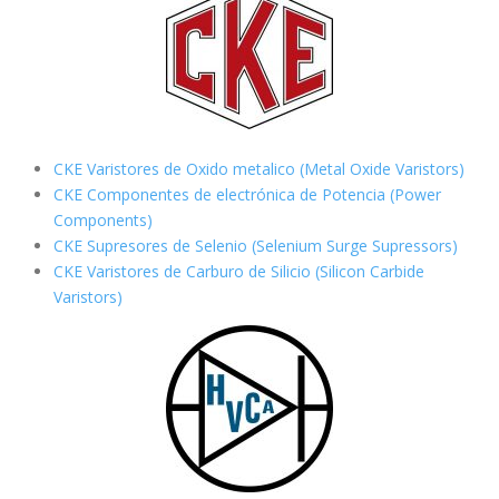
CKE Varistores de Oxido metalico (Metal Oxide Varistors)
CKE Componentes de electrónica de Potencia (Power
Components)
CKE Supresores de Selenio (Selenium Surge Supressors)
CKE Varistores de Carburo de Silicio
(Silicon Carbide
Varistors)