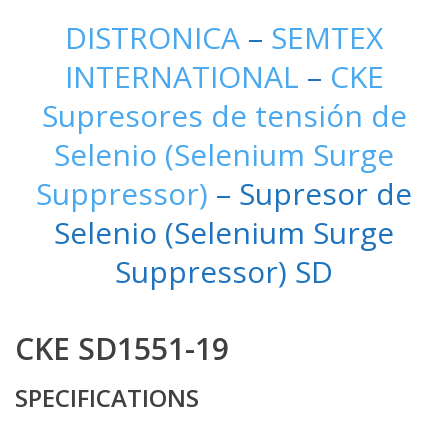
DISTRONICA
–
SEMTEX
INTERNATIONAL
–
CKE
Supresores de tensión de
Selenio (Selenium Surge
Suppressor)
– Supresor de
Selenio (Selenium Surge
Suppressor) SD
CKE SD1551-19
SPECIFICATIONS