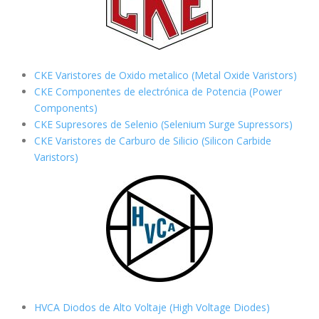
CKE Varistores de Oxido metalico (Metal Oxide Varistors)
CKE Componentes de electrónica de Potencia (Power
Components)
CKE Supresores de Selenio (Selenium Surge Supressors)
CKE Varistores de Carburo de Silicio
(Silicon Carbide
Varistors)
HVCA Diodos de Alto Voltaje (High Voltage Diodes)