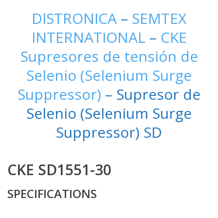
DISTRONICA
–
SEMTEX
INTERNATIONAL
–
CKE
Supresores de tensión de
Selenio (Selenium Surge
Suppressor)
– Supresor de
Selenio (Selenium Surge
Suppressor) SD
CKE SD1551-30
SPECIFICATIONS