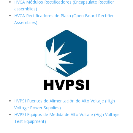
HVCA Módulos Rectificadores (Encapsulate Rectifier
assemblies)
HVCA Rectificadores de Placa (Open Board Rectifier
Assemblies)
HVPSI Fuentes de Alimentación de Alto Voltaje (High
Voltage Power Supplies)
HVPSI Equipos de Medida de Alto Voltaje (High Voltage
Test Equipment)