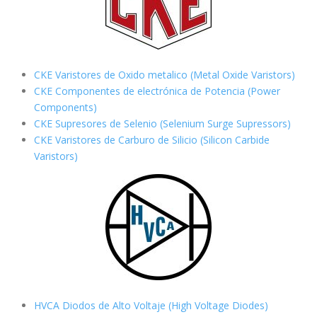
CKE Varistores de Oxido metalico (Metal Oxide Varistors)
CKE Componentes de electrónica de Potencia (Power
Components)
CKE Supresores de Selenio (Selenium Surge Supressors)
CKE Varistores de Carburo de Silicio
(Silicon Carbide
Varistors)
HVCA Diodos de Alto Voltaje (High Voltage Diodes)