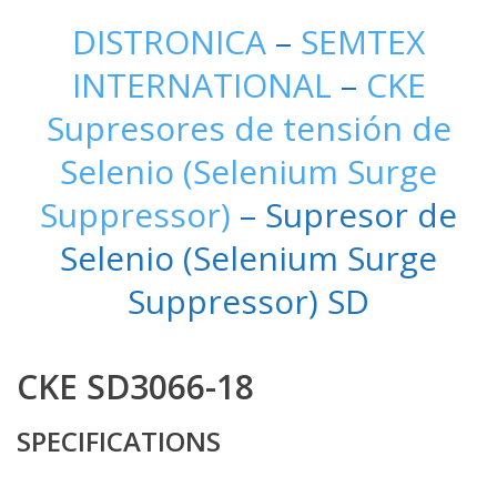
DISTRONICA
–
SEMTEX
INTERNATIONAL
–
CKE
Supresores de tensión de
Selenio (Selenium Surge
Suppressor)
– Supresor de
Selenio (Selenium Surge
Suppressor) SD
CKE SD3066-18
SPECIFICATIONS