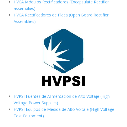
HVCA Módulos Rectificadores (Encapsulate Rectifier
assemblies)
HVCA Rectificadores de Placa (Open Board Rectifier
Assemblies)
HVPSI Fuentes de Alimentación de Alto Voltaje (High
Voltage Power Supplies)
HVPSI Equipos de Medida de Alto Voltaje (High Voltage
Test Equipment)