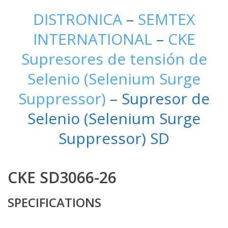
DISTRONICA
–
SEMTEX
INTERNATIONAL
–
CKE
Supresores de tensión de
Selenio (Selenium Surge
Suppressor)
– Supresor de
Selenio (Selenium Surge
Suppressor) SD
CKE SD3066-26
SPECIFICATIONS