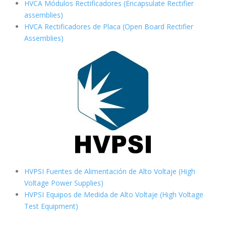
HVCA Módulos Rectificadores (Encapsulate Rectifier
assemblies)
HVCA Rectificadores de Placa (Open Board Rectifier
Assemblies)
HVPSI Fuentes de Alimentación de Alto Voltaje (High
Voltage Power Supplies)
HVPSI Equipos de Medida de Alto Voltaje (High Voltage
Test Equipment)