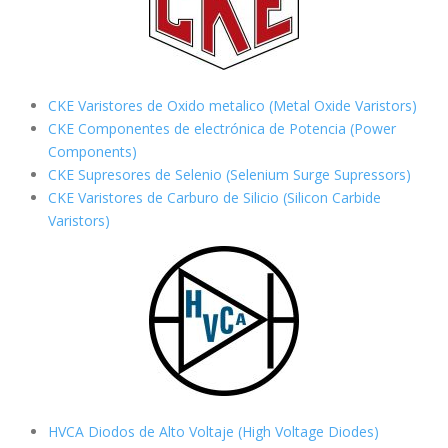
CKE Varistores de Oxido metalico (Metal Oxide Varistors)
CKE Componentes de electrónica de Potencia (Power
Components)
CKE Supresores de Selenio (Selenium Surge Supressors)
CKE Varistores de Carburo de Silicio
(Silicon Carbide
Varistors)
HVCA Diodos de Alto Voltaje (High Voltage Diodes)