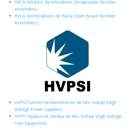
HVCA Módulos Rectificadores (Encapsulate Rectifier
assemblies)
HVCA Rectificadores de Placa (Open Board Rectifier
Assemblies)
HVPSI Fuentes de Alimentación de Alto Voltaje (High
Voltage Power Supplies)
HVPSI Equipos de Medida de Alto Voltaje (High Voltage
Test Equipment)