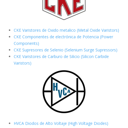
CKE Varistores de Oxido metalico (Metal Oxide Varistors)
CKE Componentes de electrónica de Potencia (Power
Components)
CKE Supresores de Selenio (Selenium Surge Supressors)
CKE Varistores de Carburo de Silicio
(Silicon Carbide
Varistors)
HVCA Diodos de Alto Voltaje (High Voltage Diodes)