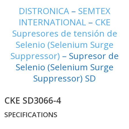
DISTRONICA
–
SEMTEX
INTERNATIONAL
–
CKE
Supresores de tensión de
Selenio (Selenium Surge
Suppressor)
– Supresor de
Selenio (Selenium Surge
Suppressor) SD
CKE SD3066-4
SPECIFICATIONS