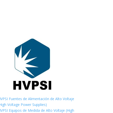
VPSI Fuentes de Alimentación de Alto Voltaje
High Voltage Power Supplies)
VPSI Equipos de Medida de Alto Voltaje (High