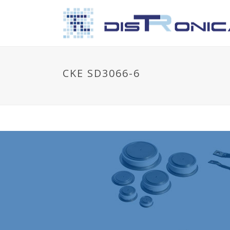
CKE SD3066-6