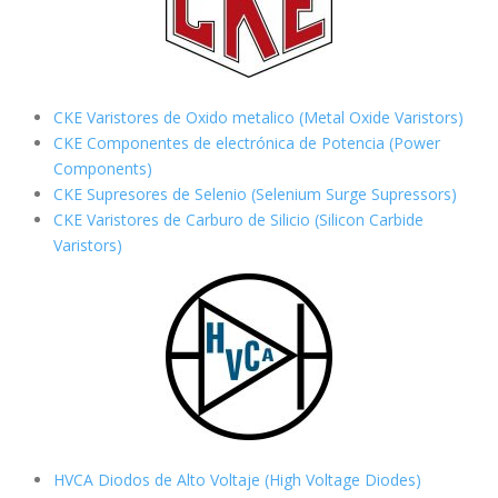
CKE Varistores de Oxido metalico (Metal Oxide Varistors)
CKE Componentes de electrónica de Potencia (Power
Components)
CKE Supresores de Selenio (Selenium Surge Supressors)
CKE Varistores de Carburo de Silicio
(Silicon Carbide
Varistors)
HVCA Diodos de Alto Voltaje (High Voltage Diodes)