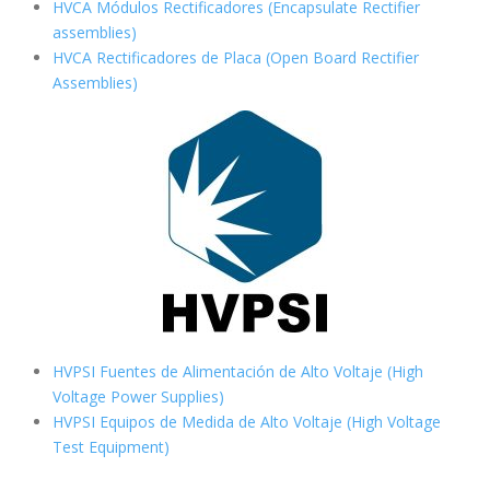
HVCA Módulos Rectificadores (Encapsulate Rectifier
assemblies)
HVCA Rectificadores de Placa (Open Board Rectifier
Assemblies)
HVPSI Fuentes de Alimentación de Alto Voltaje (High
Voltage Power Supplies)
HVPSI Equipos de Medida de Alto Voltaje (High Voltage
Test Equipment)