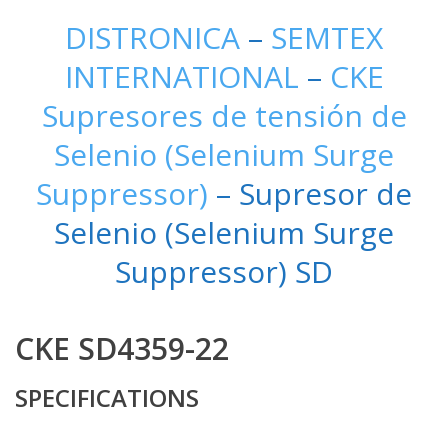
DISTRONICA
–
SEMTEX
INTERNATIONAL
–
CKE
Supresores de tensión de
Selenio (Selenium Surge
Suppressor)
– Supresor de
Selenio (Selenium Surge
Suppressor) SD
CKE SD4359-22
SPECIFICATIONS