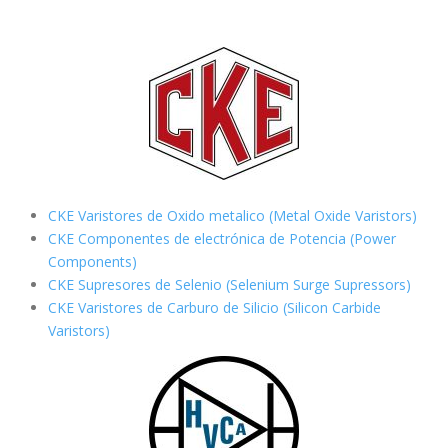
CKE Varistores de Oxido metalico (Metal Oxide Varistors)
CKE Componentes de electrónica de Potencia (Power
Components)
CKE Supresores de Selenio (Selenium Surge Supressors)
CKE Varistores de Carburo de Silicio
(Silicon Carbide
Varistors)