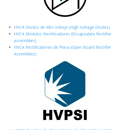
HVCA Diodos de Alto Voltaje (High Voltage Diodes)
HVCA Módulos Rectificadores (Encapsulate Rectifier
assemblies)
HVCA Rectificadores de Placa (Open Board Rectifier
Assemblies)