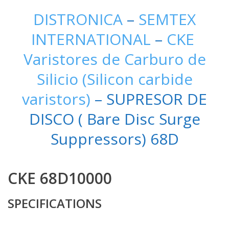
DISTRONICA
–
SEMTEX
INTERNATIONAL
–
CKE
Varistores de Carburo de
Silicio (Silicon carbide
varistors)
– SUPRESOR DE
DISCO ( Bare Disc Surge
Suppressors) 68D
CKE 68D10000
SPECIFICATIONS