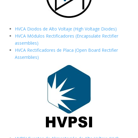
HVCA Diodos de Alto Voltaje (High Voltage Diodes)
HVCA Módulos Rectificadores (Encapsulate Rectifier
assemblies)
HVCA Rectificadores de Placa (Open Board Rectifier
Assemblies)