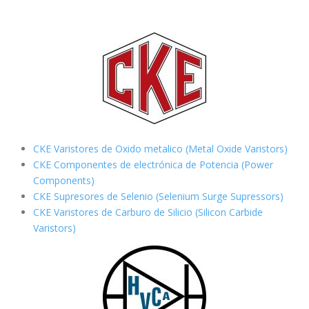
CKE Varistores de Oxido metalico (Metal Oxide Varistors)
CKE Componentes de electrónica de Potencia (Power
Components)
CKE Supresores de Selenio (Selenium Surge Supressors)
CKE Varistores de Carburo de Silicio
(Silicon Carbide
Varistors)