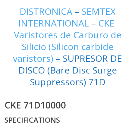
DISTRONICA
–
SEMTEX
INTERNATIONAL
–
CKE
Varistores de Carburo de
Silicio (Silicon carbide
varistors)
– SUPRESOR DE
DISCO (Bare Disc Surge
Suppressors) 71D
CKE 71D10000
SPECIFICATIONS