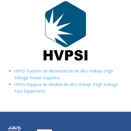
HVPSI Fuentes de Alimentación de Alto Voltaje (High
Voltage Power Supplies)
HVPSI Equipos de Medida de Alto Voltaje (High Voltage
Test Equipment)