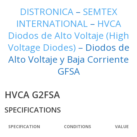
DISTRONICA
–
SEMTEX
INTERNATIONAL
–
HVCA
Diodos de Alto Voltaje (High
Voltage Diodes)
– Diodos de
Alto Voltaje y Baja Corriente
GFSA
HVCA G2FSA
SPECIFICATIONS
SPECIFICATION
CONDITIONS
VALUE