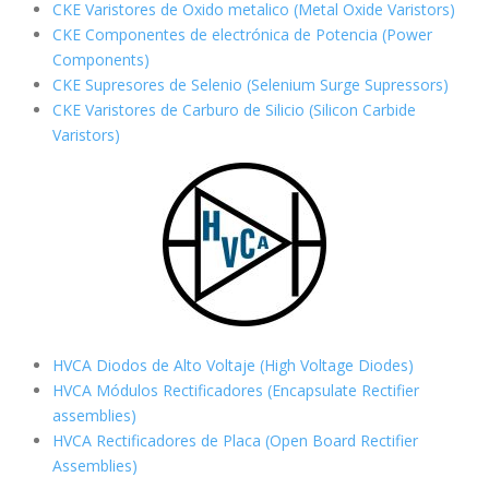
CKE Varistores de Oxido metalico (Metal Oxide Varistors)
CKE Componentes de electrónica de Potencia (Power
Components)
CKE Supresores de Selenio (Selenium Surge Supressors)
CKE Varistores de Carburo de Silicio
(Silicon Carbide
Varistors)
HVCA Diodos de Alto Voltaje (High Voltage Diodes)
HVCA Módulos Rectificadores (Encapsulate Rectifier
assemblies)
HVCA Rectificadores de Placa (Open Board Rectifier
Assemblies)