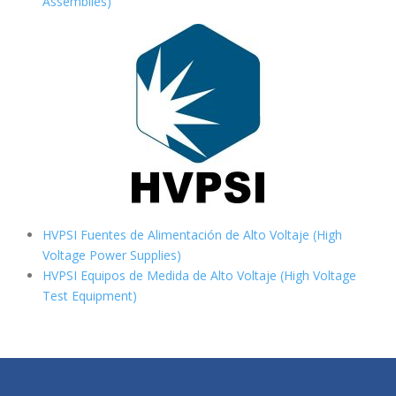
Assemblies)
HVPSI Fuentes de Alimentación de Alto Voltaje (High
Voltage Power Supplies)
HVPSI Equipos de Medida de Alto Voltaje (High Voltage
Test Equipment)