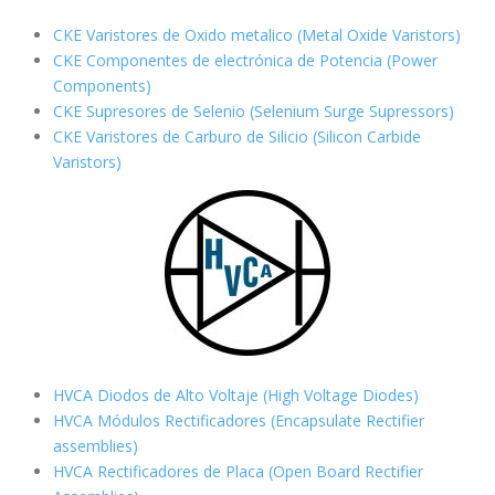
CKE Varistores de Oxido metalico (Metal Oxide Varistors)
CKE Componentes de electrónica de Potencia (Power
Components)
CKE Supresores de Selenio (Selenium Surge Supressors)
CKE Varistores de Carburo de Silicio
(Silicon Carbide
Varistors)
HVCA Diodos de Alto Voltaje (High Voltage Diodes)
HVCA Módulos Rectificadores (Encapsulate Rectifier
assemblies)
HVCA Rectificadores de Placa (Open Board Rectifier