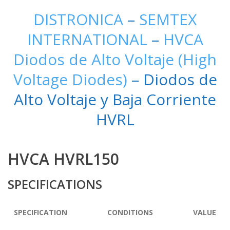
DISTRONICA
–
SEMTEX
INTERNATIONAL
–
HVCA
Diodos de Alto Voltaje (High
Voltage Diodes)
– Diodos de
Alto Voltaje y Baja Corriente
HVRL
HVCA HVRL150
SPECIFICATIONS
SPECIFICATION
CONDITIONS
VALUE