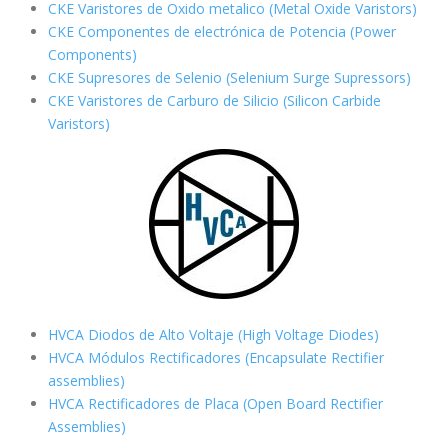
CKE Varistores de Oxido metalico (Metal Oxide Varistors)
CKE Componentes de electrónica de Potencia (Power
Components)
CKE Supresores de Selenio (Selenium Surge Supressors)
CKE Varistores de Carburo de Silicio
(Silicon Carbide
Varistors)
HVCA Diodos de Alto Voltaje (High Voltage Diodes)
HVCA Módulos Rectificadores (Encapsulate Rectifier
assemblies)
HVCA Rectificadores de Placa (Open Board Rectifier
Assemblies)