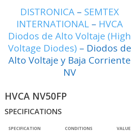
DISTRONICA
–
SEMTEX
INTERNATIONAL
–
HVCA
Diodos de Alto Voltaje (High
Voltage Diodes)
– Diodos de
Alto Voltaje y Baja Corriente
NV
HVCA NV50FP
SPECIFICATIONS
SPECIFICATION
CONDITIONS
VALUE