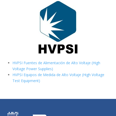
HVPSI Fuentes de Alimentación de Alto Voltaje (High
Voltage Power Supplies)
HVPSI Equipos de Medida de Alto Voltaje (High Voltage
Test Equipment)