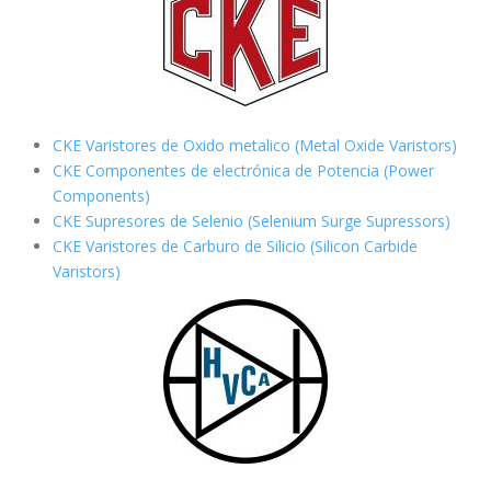
CKE Varistores de Oxido metalico (Metal Oxide Varistors)
CKE Componentes de electrónica de Potencia (Power
Components)
CKE Supresores de Selenio (Selenium Surge Supressors)
CKE Varistores de Carburo de Silicio
(Silicon Carbide
Varistors)