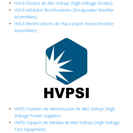
HVCA Diodos de Alto Voltaje (High Voltage Diodes)
HVCA Módulos Rectificadores (Encapsulate Rectifier
assemblies)
HVCA Rectificadores de Placa (Open Board Rectifier
Assemblies)
HVPSI Fuentes de Alimentación de Alto Voltaje (High
Voltage Power Supplies)
HVPSI Equipos de Medida de Alto Voltaje (High Voltage
Test Equipment)