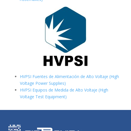
HVPSI Fuentes de Alimentación de Alto Voltaje (High
Voltage Power Supplies)
HVPSI Equipos de Medida de Alto Voltaje (High
Voltage Test Equipment)