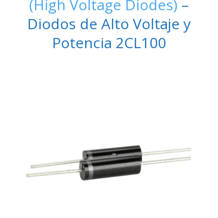
(High Voltage Diodes)
–
Diodos de Alto Voltaje y
Potencia 2CL100