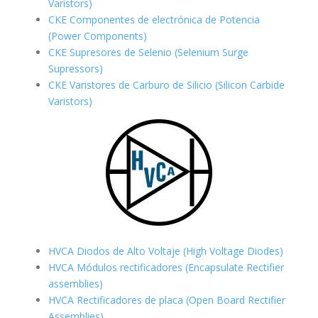
Varistors)
CKE Componentes de electrónica de Potencia
(Power Components)
CKE Supresores de Selenio (Selenium Surge
Supressors)
CKE Varistores de Carburo de Silicio
(Silicon Carbide
Varistors)
HVCA Diodos de Alto Voltaje (High Voltage Diodes)
HVCA Módulos rectificadores (Encapsulate Rectifier
assemblies)
HVCA Rectificadores de placa (Open Board Rectifier
Assemblies)