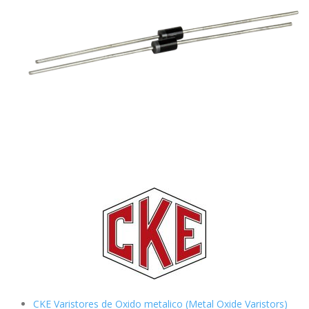
CKE Varistores de Oxido metalico (Metal Oxide Varistors)