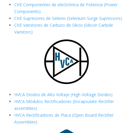
CKE Componentes de electrónica de Potencia (Power
Components)
CKE Supresores de Selenio (Selenium Surge Supressors)
CKE Varistores de Carburo de Silicio
(Silicon Carbide
Varistors)
HVCA Diodos de Alto Voltaje (High Voltage Diodes)
HVCA Módulos Rectificadores (Encapsulate Rectifier
assemblies)
HVCA Rectificadores de Placa (Open Board Rectifier
Assemblies)