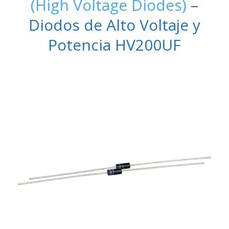
(High Voltage Diodes)
–
Diodos de Alto Voltaje y
Potencia HV200UF