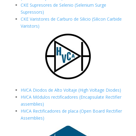
CKE Supresores de Selenio (Selenium Surge
Supressors)
CKE Varistores de Carburo de Silicio
(Silicon Carbide
Varistors)
HVCA Diodos de Alto Voltaje (High Voltage Diodes)
HVCA Módulos rectificadores (Encapsulate Rectifier
assemblies)
HVCA Rectificadores de placa (Open Board Rectifier
Assemblies)