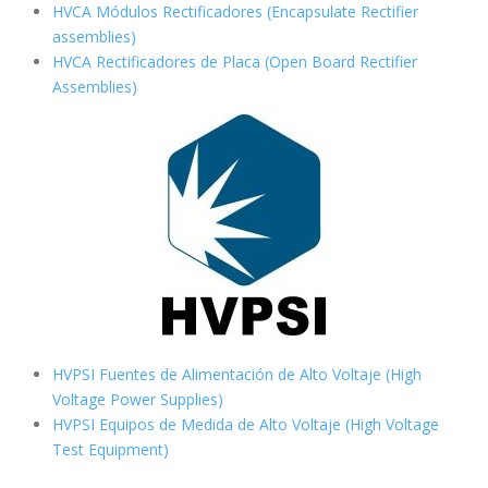
HVCA Módulos Rectificadores (Encapsulate Rectifier
assemblies)
HVCA Rectificadores de Placa (Open Board Rectifier
Assemblies)
HVPSI Fuentes de Alimentación de Alto Voltaje (High
Voltage Power Supplies)
HVPSI Equipos de Medida de Alto Voltaje (High Voltage
Test Equipment)