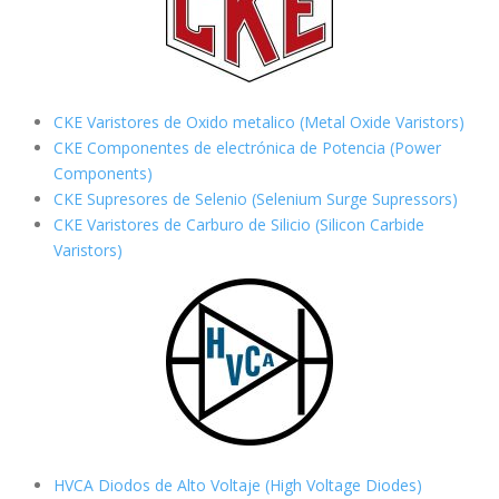
CKE Varistores de Oxido metalico (Metal Oxide Varistors)
CKE Componentes de electrónica de Potencia (Power
Components)
CKE Supresores de Selenio (Selenium Surge Supressors)
CKE Varistores de Carburo de Silicio
(Silicon Carbide
Varistors)
HVCA Diodos de Alto Voltaje (High Voltage Diodes)