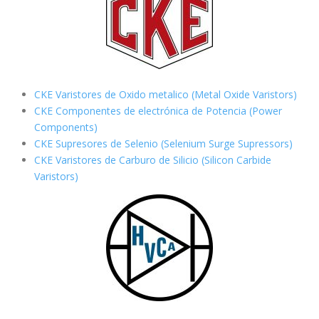
CKE Varistores de Oxido metalico (Metal Oxide Varistors)
CKE Componentes de electrónica de Potencia (Power
Components)
CKE Supresores de Selenio (Selenium Surge Supressors)
CKE Varistores de Carburo de Silicio
(Silicon Carbide
Varistors)