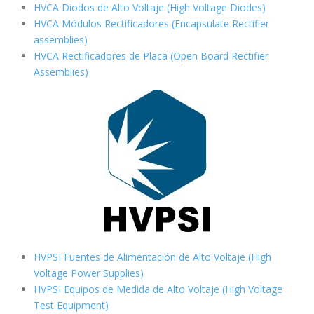
HVCA Diodos de Alto Voltaje (High Voltage Diodes)
HVCA Módulos Rectificadores (Encapsulate Rectifier
assemblies)
HVCA Rectificadores de Placa (Open Board Rectifier
Assemblies)
HVPSI Fuentes de Alimentación de Alto Voltaje (High
Voltage Power Supplies)
HVPSI Equipos de Medida de Alto Voltaje (High Voltage
Test Equipment)