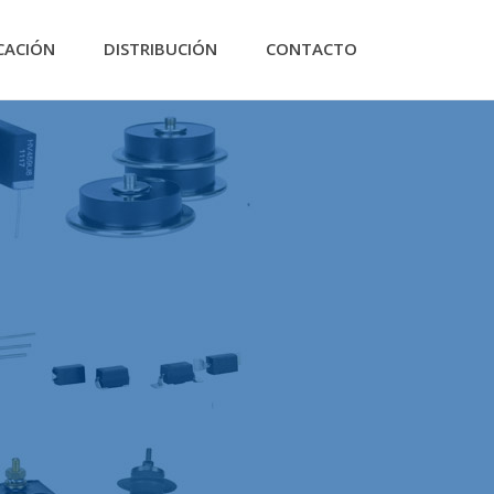
CACIÓN
DISTRIBUCIÓN
CONTACTO