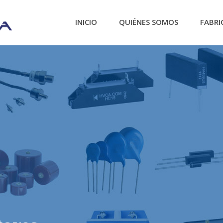
INICIO
QUIÉNES SOMOS
FABRI