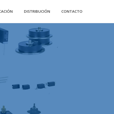
CACIÓN
DISTRIBUCIÓN
CONTACTO