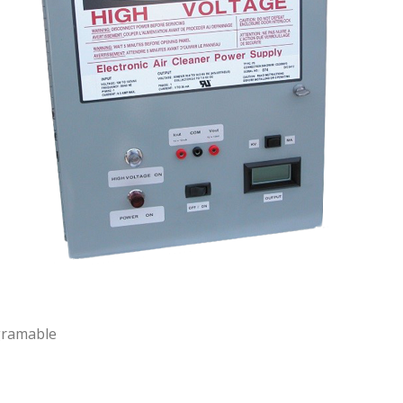
ogramable