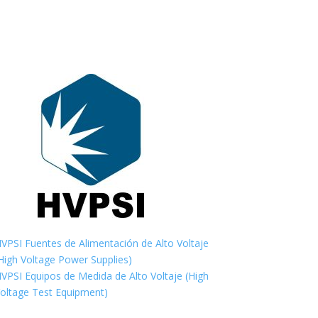
VPSI Fuentes de Alimentación de Alto Voltaje
High Voltage Power Supplies)
VPSI Equipos de Medida de Alto Voltaje (High
oltage Test Equipment)