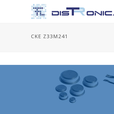
CKE Z33M241