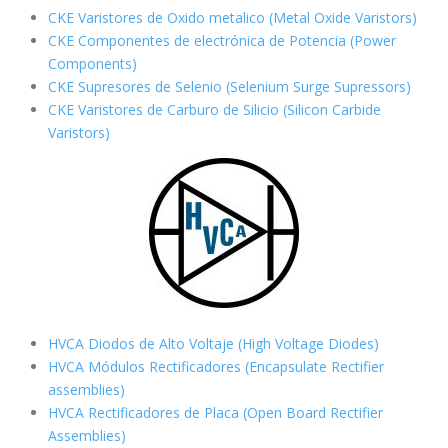
CKE Varistores de Oxido metalico (Metal Oxide Varistors)
CKE Componentes de electrónica de Potencia (Power
Components)
CKE Supresores de Selenio (Selenium Surge Supressors)
CKE Varistores de Carburo de Silicio
(Silicon Carbide
Varistors)
HVCA Diodos de Alto Voltaje (High Voltage Diodes)
HVCA Módulos Rectificadores (Encapsulate Rectifier
assemblies)
HVCA Rectificadores de Placa (Open Board Rectifier
Assemblies)