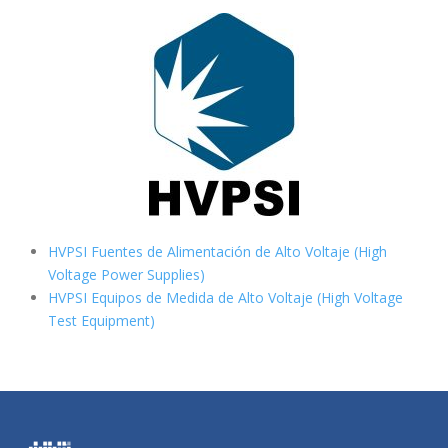
HVPSI Fuentes de Alimentación de Alto Voltaje (High
Voltage Power Supplies)
HVPSI Equipos de Medida de Alto Voltaje (High Voltage
Test Equipment)