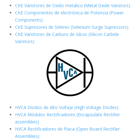
CKE Varistores de Oxido metalico (Metal Oxide Varistors)
CKE Componentes de electrónica de Potencia (Power
Components)
CKE Supresores de Selenio (Selenium Surge Supressors)
CKE Varistores de Carburo de Silicio
(Silicon Carbide
Varistors)
HVCA Diodos de Alto Voltaje (High Voltage Diodes)
HVCA Módulos Rectificadores (Encapsulate Rectifier
assemblies)
HVCA Rectificadores de Placa (Open Board Rectifier
Assemblies)