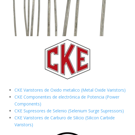
CKE Varistores de Oxido metalico (Metal Oxide Varistors)
CKE Componentes de electrónica de Potencia (Power
Components)
CKE Supresores de Selenio (Selenium Surge Supressors)
CKE Varistores de Carburo de Silicio
(Silicon Carbide
Varistors)