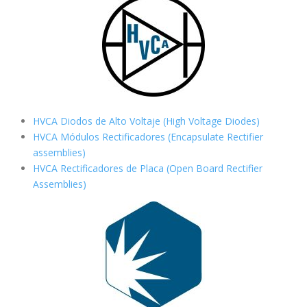
HVCA Diodos de Alto Voltaje (High Voltage Diodes)
HVCA Módulos Rectificadores (Encapsulate Rectifier
assemblies)
HVCA Rectificadores de Placa (Open Board Rectifier
Assemblies)