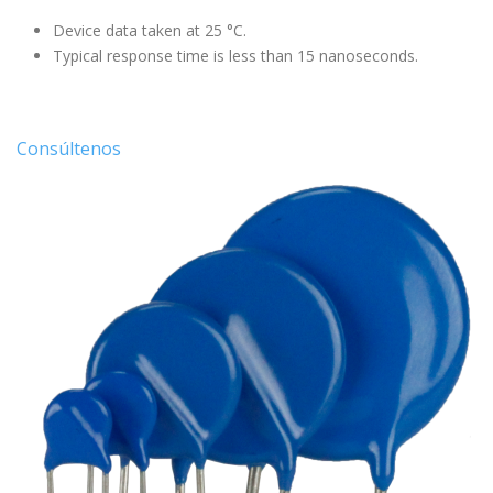
Device data taken at 25 °C.
Typical response time is less than 15 nanoseconds.
Consúltenos