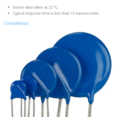
Device data taken at 25 °C.
Typical response time is less than 15 nanoseconds.
Consúltenos