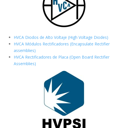
HVCA Diodos de Alto Voltaje (High Voltage Diodes)
HVCA Módulos Rectificadores (Encapsulate Rectifier
assemblies)
HVCA Rectificadores de Placa (Open Board Rectifier
Assemblies)