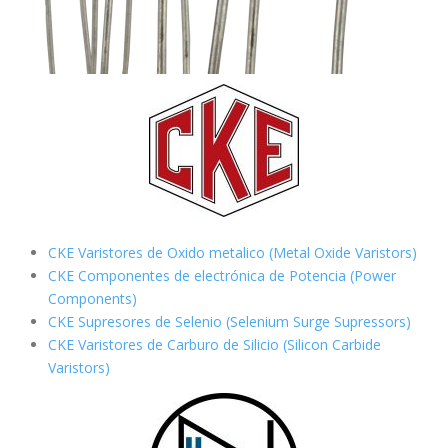
CKE Varistores de Oxido metalico (Metal Oxide Varistors)
CKE Componentes de electrónica de Potencia (Power
Components)
CKE Supresores de Selenio (Selenium Surge Supressors)
CKE Varistores de Carburo de Silicio
(Silicon Carbide
Varistors)