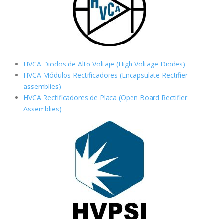
HVCA Diodos de Alto Voltaje (High Voltage Diodes)
HVCA Módulos Rectificadores (Encapsulate Rectifier
assemblies)
HVCA Rectificadores de Placa (Open Board Rectifier
Assemblies)