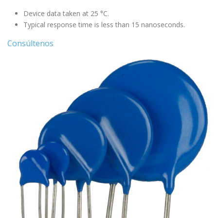
Device data taken at 25 °C.
Typical response time is less than 15 nanoseconds.
Consúltenos