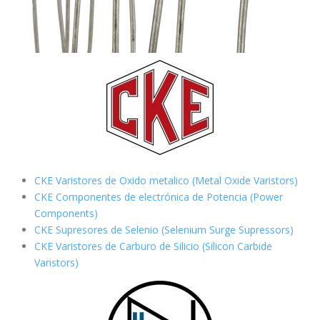
CKE Varistores de Oxido metalico (Metal Oxide Varistors)
CKE Componentes de electrónica de Potencia (Power
Components)
CKE Supresores de Selenio (Selenium Surge Supressors)
CKE Varistores de Carburo de Silicio
(Silicon Carbide
Varistors)