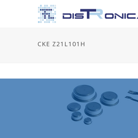
CKE Z21L101H