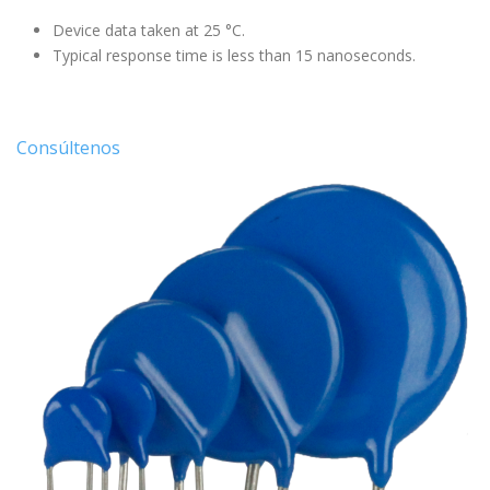
Device data taken at 25 °C.
Typical response time is less than 15 nanoseconds.
Consúltenos