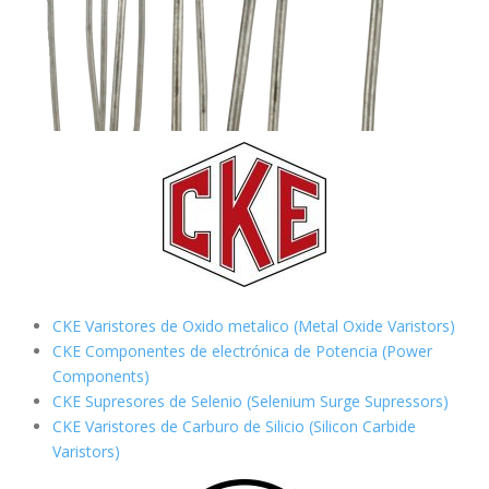
CKE Varistores de Oxido metalico (Metal Oxide Varistors)
CKE Componentes de electrónica de Potencia (Power
Components)
CKE Supresores de Selenio (Selenium Surge Supressors)
CKE Varistores de Carburo de Silicio
(Silicon Carbide
Varistors)