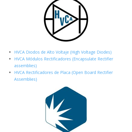
HVCA Diodos de Alto Voltaje (High Voltage Diodes)
HVCA Módulos Rectificadores (Encapsulate Rectifier
assemblies)
HVCA Rectificadores de Placa (Open Board Rectifier
Assemblies)