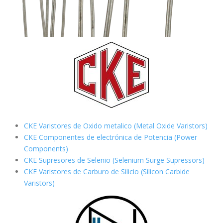
CKE Varistores de Oxido metalico (Metal Oxide Varistors)
CKE Componentes de electrónica de Potencia (Power
Components)
CKE Supresores de Selenio (Selenium Surge Supressors)
CKE Varistores de Carburo de Silicio
(Silicon Carbide
Varistors)