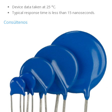
Device data taken at 25 °C.
Typical response time is less than 15 nanoseconds.
Consúltenos