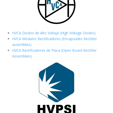
HVCA Diodos de Alto Voltaje (High Voltage Diodes)
HVCA Módulos Rectificadores (Encapsulate Rectifier
assemblies)
HVCA Rectificadores de Placa (Open Board Rectifier
Assemblies)