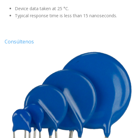
Device data taken at 25 °C.
Typical response time is less than 15 nanoseconds.
Consúltenos