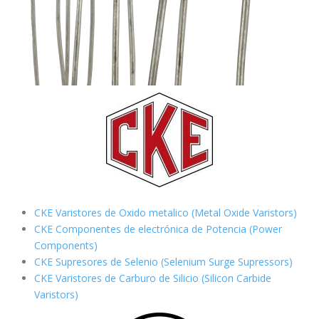
CKE Varistores de Oxido metalico (Metal Oxide Varistors)
CKE Componentes de electrónica de Potencia (Power
Components)
CKE Supresores de Selenio (Selenium Surge Supressors)
CKE Varistores de Carburo de Silicio
(Silicon Carbide
Varistors)