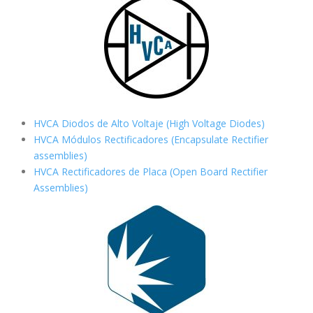
HVCA Diodos de Alto Voltaje (High Voltage Diodes)
HVCA Módulos Rectificadores (Encapsulate Rectifier
assemblies)
HVCA Rectificadores de Placa (Open Board Rectifier
Assemblies)