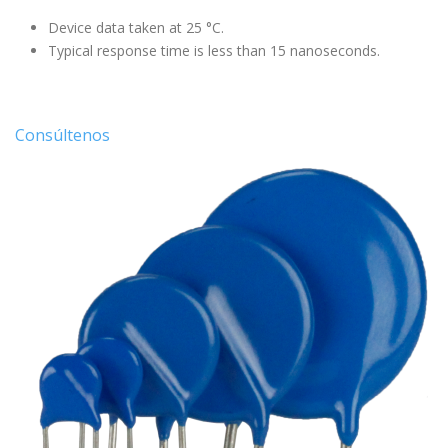
Device data taken at 25 °C.
Typical response time is less than 15 nanoseconds.
Consúltenos