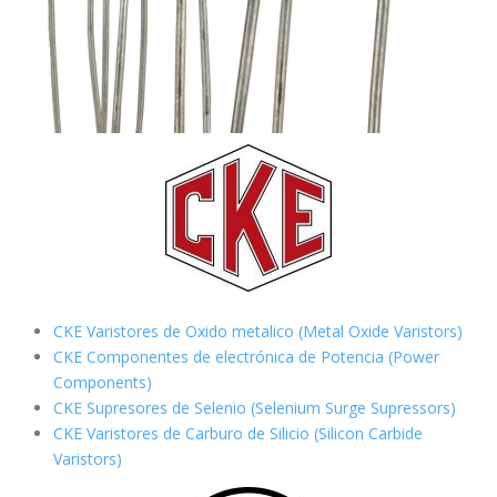
CKE Varistores de Oxido metalico (Metal Oxide Varistors)
CKE Componentes de electrónica de Potencia (Power
Components)
CKE Supresores de Selenio (Selenium Surge Supressors)
CKE Varistores de Carburo de Silicio
(Silicon Carbide
Varistors)