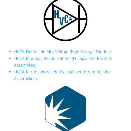
HVCA Diodos de Alto Voltaje (High Voltage Diodes)
HVCA Módulos Rectificadores (Encapsulate Rectifier
assemblies)
HVCA Rectificadores de Placa (Open Board Rectifier
Assemblies)