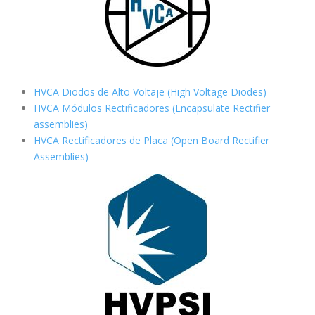
HVCA Diodos de Alto Voltaje (High Voltage Diodes)
HVCA Módulos Rectificadores (Encapsulate Rectifier
assemblies)
HVCA Rectificadores de Placa (Open Board Rectifier
Assemblies)