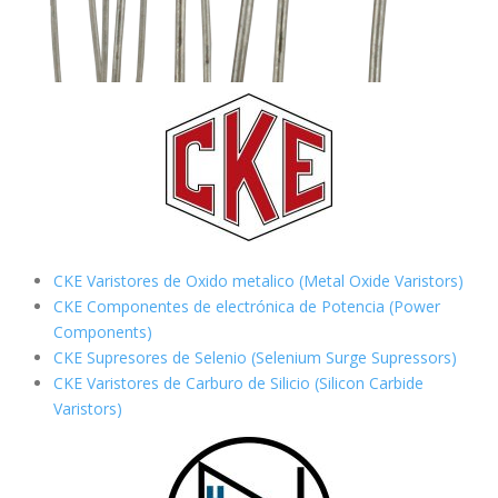
CKE Varistores de Oxido metalico (Metal Oxide Varistors)
CKE Componentes de electrónica de Potencia (Power
Components)
CKE Supresores de Selenio (Selenium Surge Supressors)
CKE Varistores de Carburo de Silicio
(Silicon Carbide
Varistors)