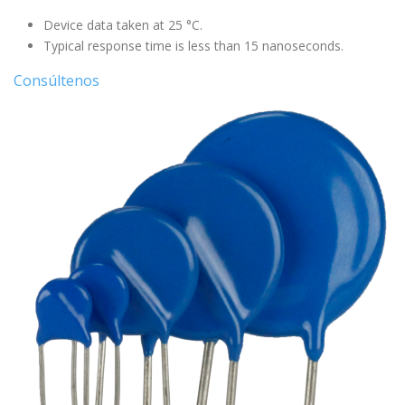
Device data taken at 25 °C.
Typical response time is less than 15 nanoseconds.
Consúltenos