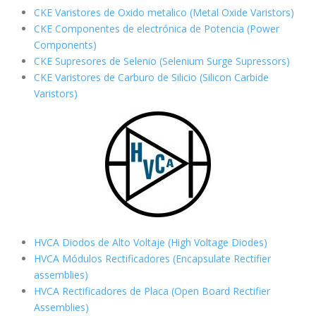
CKE Varistores de Oxido metalico (Metal Oxide Varistors)
CKE Componentes de electrónica de Potencia (Power
Components)
CKE Supresores de Selenio (Selenium Surge Supressors)
CKE Varistores de Carburo de Silicio
(Silicon Carbide
Varistors)
HVCA Diodos de Alto Voltaje (High Voltage Diodes)
HVCA Módulos Rectificadores (Encapsulate Rectifier
assemblies)
HVCA Rectificadores de Placa (Open Board Rectifier
Assemblies)