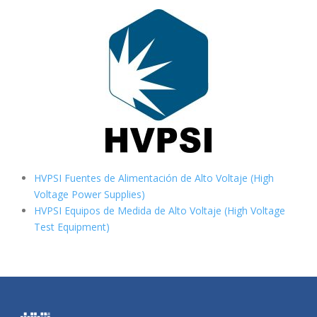
HVPSI Fuentes de Alimentación de Alto Voltaje (High
Voltage Power Supplies)
HVPSI Equipos de Medida de Alto Voltaje (High Voltage
Test Equipment)