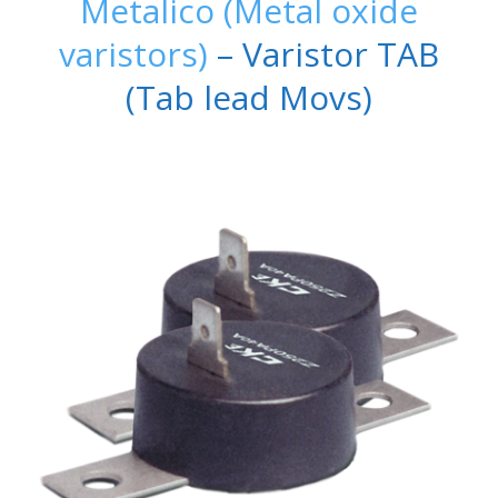
Metalico (Metal oxide
varistors)
– Varistor TAB
(Tab lead Movs)