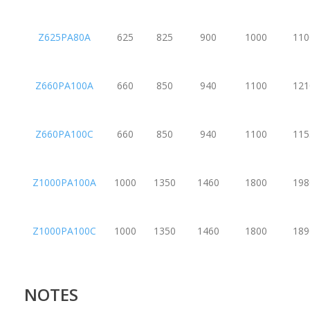
Z625PA80A
625
825
900
1000
110
Z660PA100A
660
850
940
1100
121
Z660PA100C
660
850
940
1100
115
Z1000PA100A
1000
1350
1460
1800
198
Z1000PA100C
1000
1350
1460
1800
189
NOTES