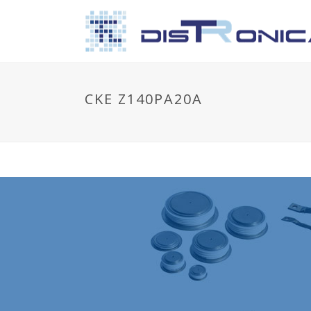
CKE Z140PA20A