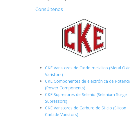
Consúltenos
CKE Varistores de Oxido metalico (Metal Oxi
Varistors)
CKE Componentes de electrónica de Potenci
(Power Components)
CKE Supresores de Selenio (Selenium Surge
Supressors)
CKE Varistores de Carburo de Silicio
(Silicon
Carbide Varistors)