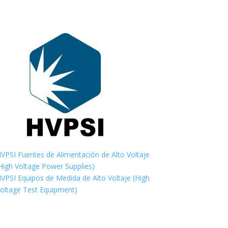
VPSI Fuentes de Alimentación de Alto Voltaje
High Voltage Power Supplies)
VPSI Equipos de Medida de Alto Voltaje (High
oltage Test Equipment)