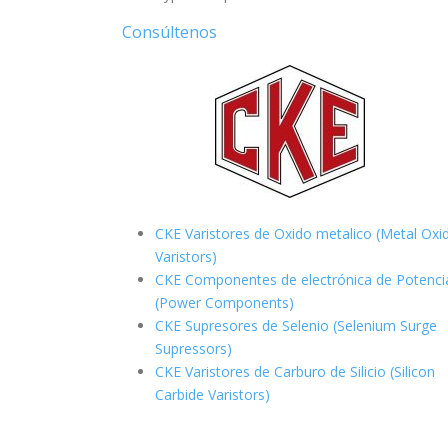
Consúltenos
CKE Varistores de Oxido metalico (Metal Oxi
Varistors)
CKE Componentes de electrónica de Potenci
(Power Components)
CKE Supresores de Selenio (Selenium Surge
Supressors)
CKE Varistores de Carburo de Silicio
(Silicon
Carbide Varistors)