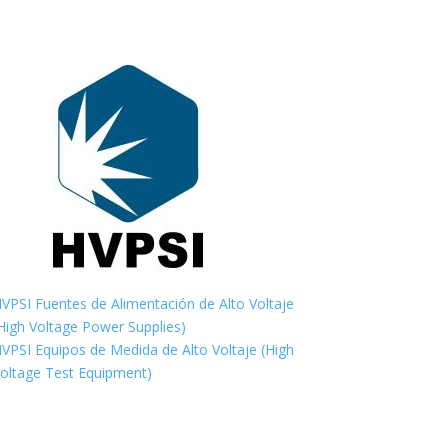
VPSI Fuentes de Alimentación de Alto Voltaje
High Voltage Power Supplies)
VPSI Equipos de Medida de Alto Voltaje (High
oltage Test Equipment)