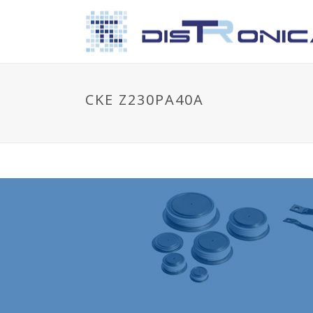
CKE Z230PA40A