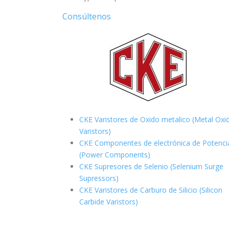
Consúltenos
CKE Varistores de Oxido metalico (Metal Oxi
Varistors)
CKE Componentes de electrónica de Potenci
(Power Components)
CKE Supresores de Selenio (Selenium Surge
Supressors)
CKE Varistores de Carburo de Silicio
(Silicon
Carbide Varistors)