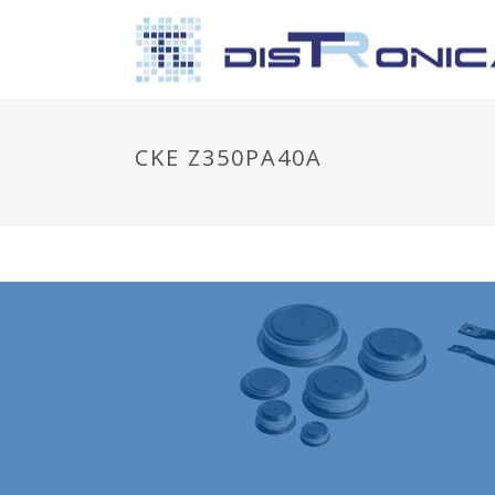
CKE Z350PA40A