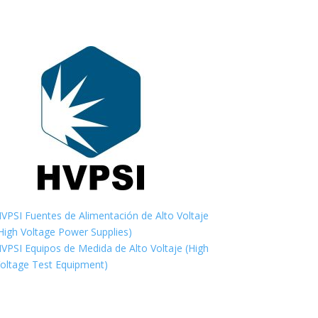
VPSI Fuentes de Alimentación de Alto Voltaje
High Voltage Power Supplies)
VPSI Equipos de Medida de Alto Voltaje (High
oltage Test Equipment)