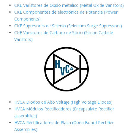
CKE Varistores de Oxido metalico (Metal Oxide Varistors)
CKE Componentes de electrónica de Potencia (Power
Components)
CKE Supresores de Selenio (Selenium Surge Supressors)
CKE Varistores de Carburo de Silicio
(Silicon Carbide
Varistors)
HVCA Diodos de Alto Voltaje (High Voltage Diodes)
HVCA Módulos Rectificadores (Encapsulate Rectifier
assemblies)
HVCA Rectificadores de Placa (Open Board Rectifier
Assemblies)