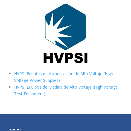
HVPSI Fuentes de Alimentación de Alto Voltaje (High
Voltage Power Supplies)
HVPSI Equipos de Medida de Alto Voltaje (High Voltage
Test Equipment)