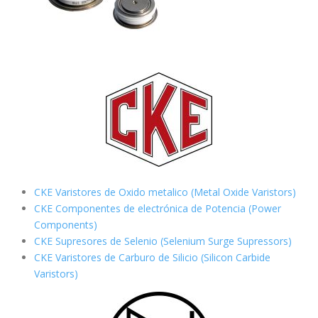
CKE Varistores de Oxido metalico (Metal Oxide Varistors)
CKE Componentes de electrónica de Potencia (Power
Components)
CKE Supresores de Selenio (Selenium Surge Supressors)
CKE Varistores de Carburo de Silicio
(Silicon Carbide
Varistors)