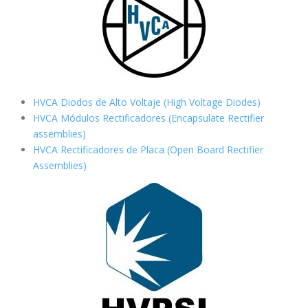
HVCA Diodos de Alto Voltaje (High Voltage Diodes)
HVCA Módulos Rectificadores (Encapsulate Rectifier
assemblies)
HVCA Rectificadores de Placa (Open Board Rectifier
Assemblies)