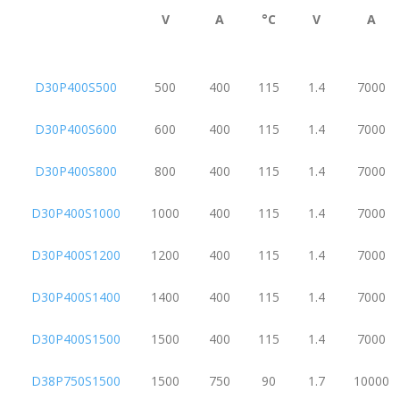
V
A
°C
V
A
D30P400S500
500
400
115
1.4
7000
D30P400S600
600
400
115
1.4
7000
D30P400S800
800
400
115
1.4
7000
D30P400S1000
1000
400
115
1.4
7000
D30P400S1200
1200
400
115
1.4
7000
D30P400S1400
1400
400
115
1.4
7000
D30P400S1500
1500
400
115
1.4
7000
D38P750S1500
1500
750
90
1.7
10000