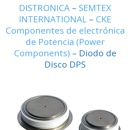
DISTRONICA
–
SEMTEX
INTERNATIONAL
–
CKE
Componentes de electrónica
de Potencia (Power
Components)
– Diodo de
Disco DPS