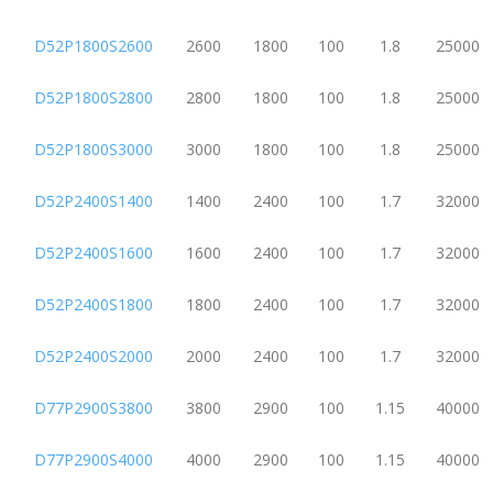
D52P1800S2600
2600
1800
100
1.8
25000
D52P1800S2800
2800
1800
100
1.8
25000
D52P1800S3000
3000
1800
100
1.8
25000
D52P2400S1400
1400
2400
100
1.7
32000
D52P2400S1600
1600
2400
100
1.7
32000
D52P2400S1800
1800
2400
100
1.7
32000
D52P2400S2000
2000
2400
100
1.7
32000
D77P2900S3800
3800
2900
100
1.15
40000
D77P2900S4000
4000
2900
100
1.15
40000