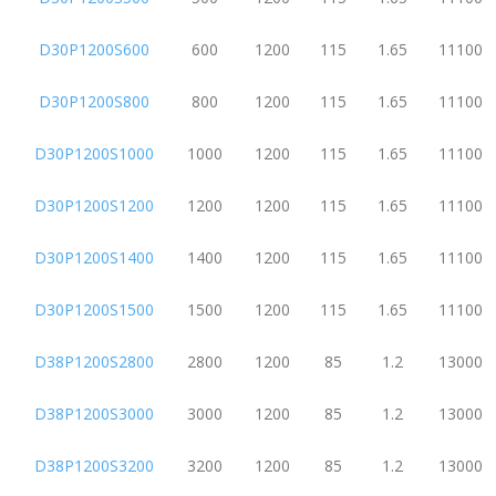
D30P1200S600
600
1200
115
1.65
11100
D30P1200S800
800
1200
115
1.65
11100
D30P1200S1000
1000
1200
115
1.65
11100
D30P1200S1200
1200
1200
115
1.65
11100
D30P1200S1400
1400
1200
115
1.65
11100
D30P1200S1500
1500
1200
115
1.65
11100
D38P1200S2800
2800
1200
85
1.2
13000
D38P1200S3000
3000
1200
85
1.2
13000
D38P1200S3200
3200
1200
85
1.2
13000