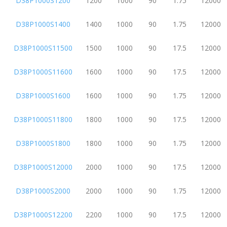
D38P1000S1200
1200
1000
90
1.75
12000
D38P1000S1400
1400
1000
90
1.75
12000
D38P1000S11500
1500
1000
90
17.5
12000
D38P1000S11600
1600
1000
90
17.5
12000
D38P1000S1600
1600
1000
90
1.75
12000
D38P1000S11800
1800
1000
90
17.5
12000
D38P1000S1800
1800
1000
90
1.75
12000
D38P1000S12000
2000
1000
90
17.5
12000
D38P1000S2000
2000
1000
90
1.75
12000
D38P1000S12200
2200
1000
90
17.5
12000