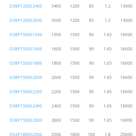
D38P1200S3400
3400
1200
85
1.2
13000
D38P1200S3500
3500
1200
85
1.2
13000
D38P1500S1500
1500
1500
90
1.65
16000
D38P1500S1600
1600
1500
90
1.65
16000
D38P1500S1800
1800
1500
90
1.65
16000
D38P1500S2000
2000
1500
90
1.65
16000
D38P1500S2200
2200
1500
90
1.65
16000
D38P1500S2400
2400
1500
90
1.65
16000
D38P1500S2600
2600
1500
90
1.65
16000
D52P1800S2500
2500
1800
100
1.8
25000