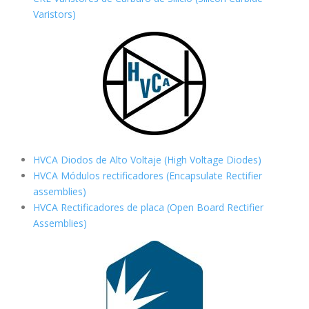
Varistors)
HVCA Diodos de Alto Voltaje (High Voltage Diodes)
HVCA Módulos rectificadores (Encapsulate Rectifier
assemblies)
HVCA Rectificadores de placa (Open Board Rectifier
Assemblies)