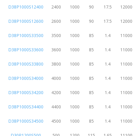
D38P1000S12400
2400
1000
90
17.5
12000
D38P1000S12600
2600
1000
90
17.5
12000
D38P1000S33500
3500
1000
85
1.4
11000
D38P1000S33600
3600
1000
85
1.4
11000
D38P1000S33800
3800
1000
85
1.4
11000
D38P1000S34000
4000
1000
85
1.4
11000
D38P1000S34200
4200
1000
85
1.4
11000
D38P1000S34400
4400
1000
85
1.4
11000
D38P1000S34500
4500
1000
85
1.4
11000
D30P1200S500
500
1200
115
1.65
11100