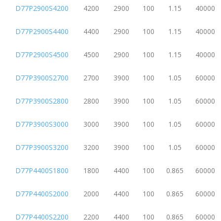
D77P2900S4200
4200
2900
100
1.15
40000
D77P2900S4400
4400
2900
100
1.15
40000
D77P2900S4500
4500
2900
100
1.15
40000
D77P3900S2700
2700
3900
100
1.05
60000
D77P3900S2800
2800
3900
100
1.05
60000
D77P3900S3000
3000
3900
100
1.05
60000
D77P3900S3200
3200
3900
100
1.05
60000
D77P4400S1800
1800
4400
100
0.865
60000
D77P4400S2000
2000
4400
100
0.865
60000
D77P4400S2200
2200
4400
100
0.865
60000