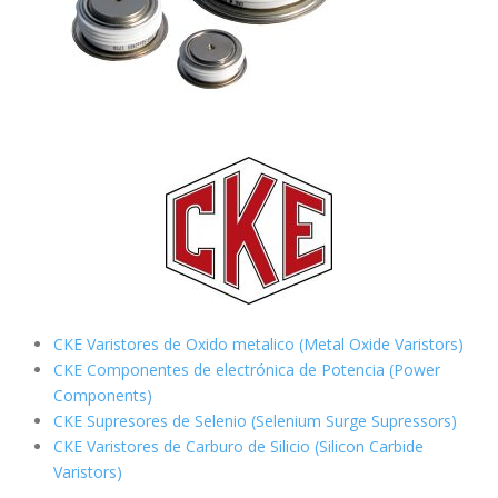
CKE Varistores de Oxido metalico (Metal Oxide Varistors)
CKE Componentes de electrónica de Potencia (Power
Components)
CKE Supresores de Selenio (Selenium Surge Supressors)
CKE Varistores de Carburo de Silicio
(Silicon Carbide
Varistors)