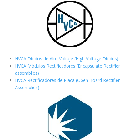
HVCA Diodos de Alto Voltaje (High Voltage Diodes)
HVCA Módulos Rectificadores (Encapsulate Rectifier
assemblies)
HVCA Rectificadores de Placa (Open Board Rectifier
Assemblies)