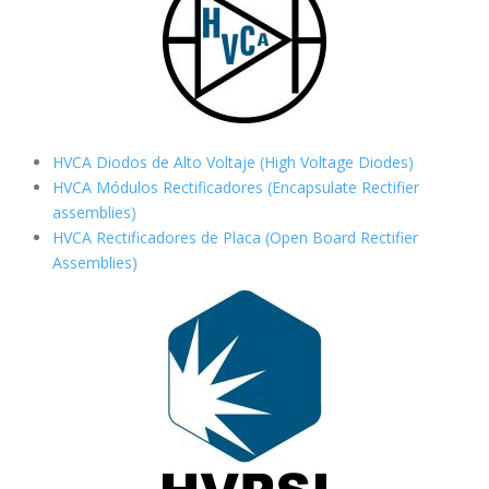
HVCA Diodos de Alto Voltaje (High Voltage Diodes)
HVCA Módulos Rectificadores (Encapsulate Rectifier
assemblies)
HVCA Rectificadores de Placa (Open Board Rectifier
Assemblies)