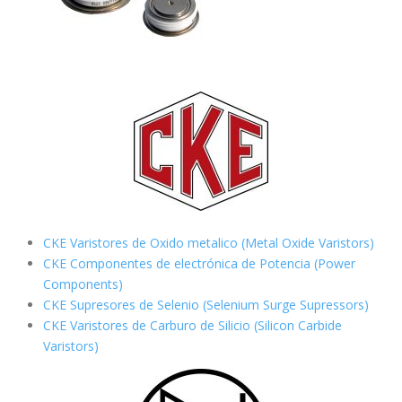
CKE Varistores de Oxido metalico (Metal Oxide Varistors)
CKE Componentes de electrónica de Potencia (Power
Components)
CKE Supresores de Selenio (Selenium Surge Supressors)
CKE Varistores de Carburo de Silicio
(Silicon Carbide
Varistors)