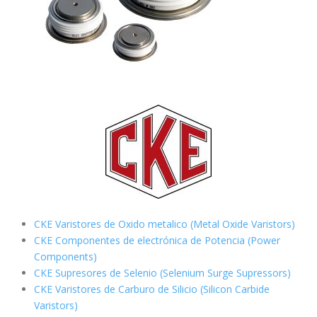
CKE Varistores de Oxido metalico (Metal Oxide Varistors)
CKE Componentes de electrónica de Potencia (Power
Components)
CKE Supresores de Selenio (Selenium Surge Supressors)
CKE Varistores de Carburo de Silicio
(Silicon Carbide
Varistors)