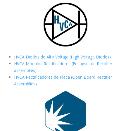
HVCA Diodos de Alto Voltaje (High Voltage Diodes)
HVCA Módulos Rectificadores (Encapsulate Rectifier
assemblies)
HVCA Rectificadores de Placa (Open Board Rectifier
Assemblies)