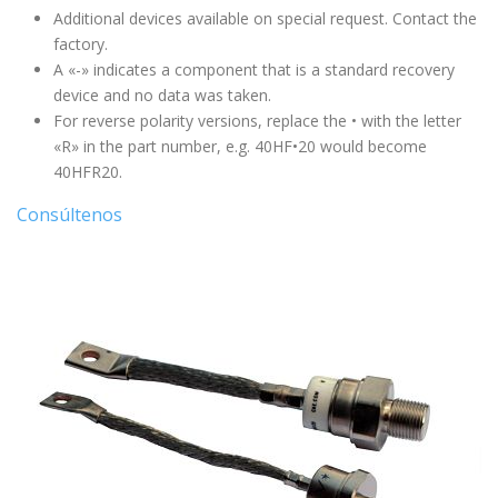
Additional devices available on special request. Contact the
factory.
A «-» indicates a component that is a standard recovery
device and no data was taken.
For reverse polarity versions, replace the • with the letter
«R» in the part number, e.g. 40HF•20 would become
40HFR20.
Consúltenos