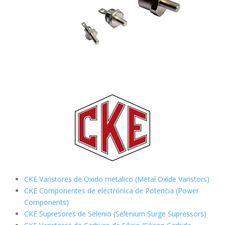
CKE Varistores de Oxido metalico (Metal Oxide Varistors)
CKE Componentes de electrónica de Potencia (Power
Components)
CKE Supresores de Selenio (Selenium Surge Supressors)