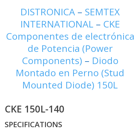
DISTRONICA
–
SEMTEX
INTERNATIONAL
–
CKE
Componentes de electrónica
de Potencia (Power
Components)
–
Diodo
Montado en Perno (Stud
Mounted Diode) 150L
CKE 150L-140
SPECIFICATIONS