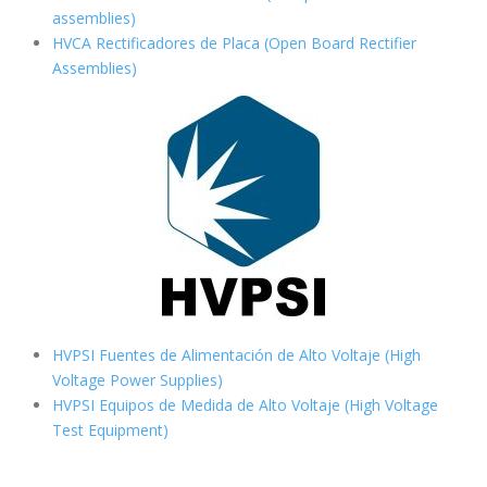
assemblies)
HVCA Rectificadores de Placa (Open Board Rectifier
Assemblies)
HVPSI Fuentes de Alimentación de Alto Voltaje (High
Voltage Power Supplies)
HVPSI Equipos de Medida de Alto Voltaje (High Voltage
Test Equipment)