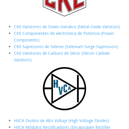
CKE Varistores de Oxido metalico (Metal Oxide Varistors)
CKE Componentes de electrónica de Potencia (Power
Components)
CKE Supresores de Selenio (Selenium Surge Supressors)
CKE Varistores de Carburo de Silicio
(Silicon Carbide
Varistors)
HVCA Diodos de Alto Voltaje (High Voltage Diodes)
HVCA Módulos Rectificadores (Encapsulate Rectifier