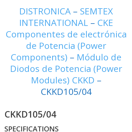
DISTRONICA
–
SEMTEX
INTERNATIONAL
–
CKE
Componentes de electrónica
de Potencia (Power
Components)
–
Módulo de
Diodos de Potencia (Power
Modules) CKKD
–
CKKD105/04
CKKD105/04
SPECIFICATIONS