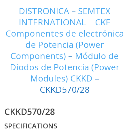
DISTRONICA
–
SEMTEX
INTERNATIONAL
–
CKE
Componentes de electrónica
de Potencia (Power
Components)
–
Módulo de
Diodos de Potencia (Power
Modules) CKKD
–
CKKD570/28
CKKD570/28
SPECIFICATIONS