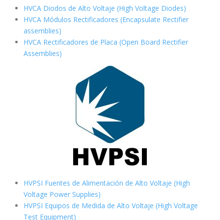
HVCA Diodos de Alto Voltaje (High Voltage Diodes)
HVCA Módulos Rectificadores (Encapsulate Rectifier
assemblies)
HVCA Rectificadores de Placa (Open Board Rectifier
Assemblies)
HVPSI Fuentes de Alimentación de Alto Voltaje (High
Voltage Power Supplies)
HVPSI Equipos de Medida de Alto Voltaje (High Voltage
Test Equipment)