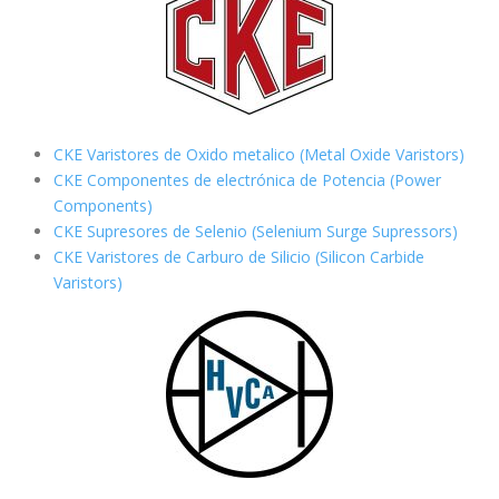
CKE Varistores de Oxido metalico (Metal Oxide Varistors)
CKE Componentes de electrónica de Potencia (Power
Components)
CKE Supresores de Selenio (Selenium Surge Supressors)
CKE Varistores de Carburo de Silicio
(Silicon Carbide
Varistors)