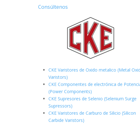
Consúltenos
CKE Varistores de Oxido metalico (Metal Oxi
Varistors)
CKE Componentes de electrónica de Potenci
(Power Components)
CKE Supresores de Selenio (Selenium Surge
Supressors)
CKE Varistores de Carburo de Silicio
(Silicon
Carbide Varistors)