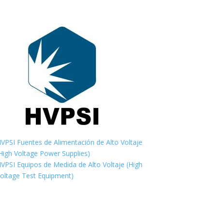
VPSI Fuentes de Alimentación de Alto Voltaje
High Voltage Power Supplies)
VPSI Equipos de Medida de Alto Voltaje (High
oltage Test Equipment)