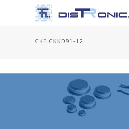
CKE CKKD91-12